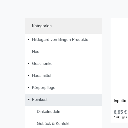
Kategorien
Hildegard von Bingen Produkte
Neu
Geschenke
Hausmittel
Körperpflege
Feinkost
Inpetto
Dinkelnudeln
6,95 €
*
inkl. ges
Gebäck & Konfekt