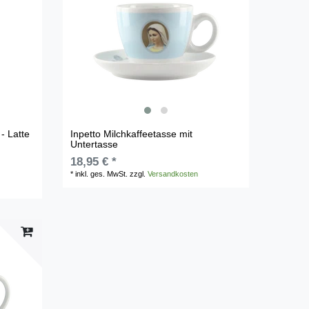
- Latte
Inpetto Milchkaffeetasse mit
Untertasse
18,95 € *
*
inkl. ges. MwSt.
zzgl.
Versandkosten