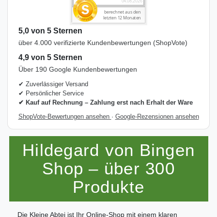
5,0 von 5 Sternen
über 4.000 verifizierte Kundenbewertungen (ShopVote)
4,9 von 5 Sternen
Über 190 Google Kundenbewertungen
✔ Zuverlässiger Versand
✔ Persönlicher Service
✔ Kauf auf Rechnung – Zahlung erst nach Erhalt der Ware
ShopVote-Bewertungen ansehen
·
Google-Rezensionen ansehen
Hildegard von Bingen
Shop – über 300
Produkte
Die Kleine Abtei ist Ihr Online-Shop mit einem klaren