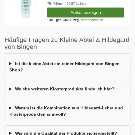
75
Milliliter
| 99,87 € / Liter
Artikel anzeigen
*
inkl. ges. MwSt.
zzgl.
Versandkosten
Häufige Fragen zu Kleine Abtei & Hildegard
von Bingen
Ist die kleine Abtei ein reiner Hildegard von Bingen
Shop?
Welche weiteren Klosterprodukte finde ich hier?
Warum ist die Kombination aus Hildegard-Lehre und
Klosterprodukten sinnvoll?
Wie wird die Qualität der Produkte sichergestellt?