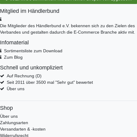
Mitglied im Händlerbund
Die Mitglieder des Händlerbund e.V. bekennen sich zu den Zielen des
Verbandes und gestalten dadurch die E-Commerce Branche aktiv mit.
Infomaterial
Sortimentsliste zum Download
Zum Blog
Schnell und unkompliziert
Auf Rechnung (D)
Seit 2011 über 3500 mal "Sehr gut" bewertet
Über uns
Shop
Über uns
Zahlungsarten
Versandarten & -kosten
Widerrufsrecht