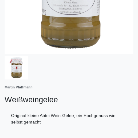
Martin Pfaffmann
Weißweingelee
Original kleine Abtei Wein-Gelee, ein Hochgenuss wie
selbst gemacht