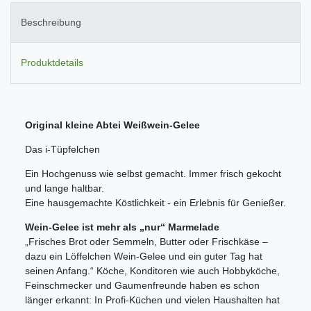
Beschreibung
Produktdetails
Original kleine Abtei Weißwein-Gelee
Das i-Tüpfelchen
Ein Hochgenuss wie selbst gemacht. Immer frisch gekocht
und lange haltbar.
Eine hausgemachte Köstlichkeit - ein Erlebnis für Genießer.
Wein-Gelee ist mehr als „nur“ Marmelade
„Frisches Brot oder Semmeln, Butter oder Frischkäse –
dazu ein Löffelchen Wein-Gelee und ein guter Tag hat
seinen Anfang.“ Köche, Konditoren wie auch Hobbyköche,
Feinschmecker und Gaumenfreunde haben es schon
länger erkannt: In Profi-Küchen und vielen Haushalten hat