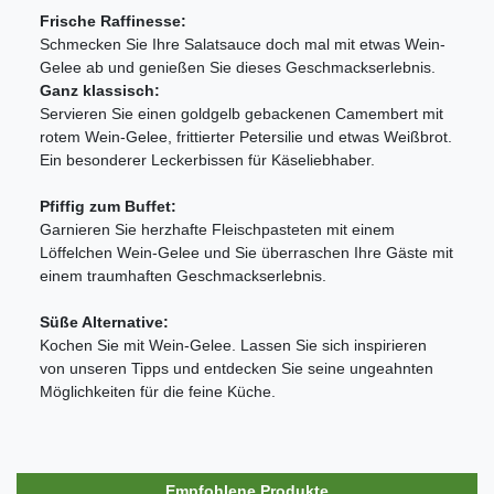
Frische Raffinesse:
Schmecken Sie Ihre Salatsauce doch mal mit etwas Wein-
Gelee ab und genießen Sie dieses Geschmackserlebnis.
Ganz klassisch:
Servieren Sie einen goldgelb gebackenen Camembert mit
rotem Wein-Gelee, frittierter Petersilie und etwas Weißbrot.
Ein besonderer Leckerbissen für Käseliebhaber.
Pfiffig zum Buffet:
Garnieren Sie herzhafte Fleischpasteten mit einem
Löffelchen Wein-Gelee und Sie überraschen Ihre Gäste mit
einem traumhaften Geschmackserlebnis.
Süße Alternative:
Kochen Sie mit Wein-Gelee. Lassen Sie sich inspirieren
von unseren Tipps und entdecken Sie seine ungeahnten
Möglichkeiten für die feine Küche.
Empfohlene Produkte