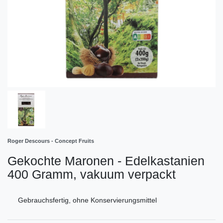
Roger Descours - Concept Fruits
Gekochte Maronen - Edelkastanien
400 Gramm, vakuum verpackt
Gebrauchsfertig, ohne Konservierungsmittel