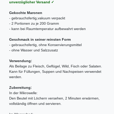
unverzüglicher Versand ✓
Gekochte Maronen
- gebrauchsfertig
,
vakuum verpackt
- 2 Portionen zu je 200 Gramm
- kann bei Raumtemperatur aufbewahrt werden
Geschmack in seiner reinsten Form
- gebrauchsfertig, ohne Konservierungsmittel
- ohne Wasser und Salzzusatz
Verwendung:
Als Beilage zu Fleisch, Geflügel, Wild, Fisch oder Salaten.
Kann für Füllungen, Suppen und Nachspeisen verwendet
werden.
Zubereitung:
In der Mikrowelle:
Den Beutel mit Löchern versehen, 2 Minuten erwärmen,
vollständig öffnen und servieren.