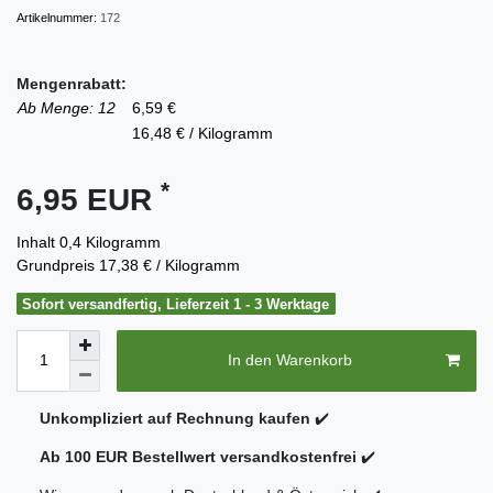
Artikelnummer:
172
Mengenrabatt:
Ab Menge: 12
6,59 €
16,48 € / Kilogramm
*
6,95 EUR
Inhalt
0,4
Kilogramm
Grundpreis
17,38 € / Kilogramm
Sofort versandfertig, Lieferzeit 1 - 3 Werktage
In den Warenkorb
Unkompliziert auf Rechnung kaufen
✔️
Ab 100 EUR Bestellwert versandkostenfrei
✔️