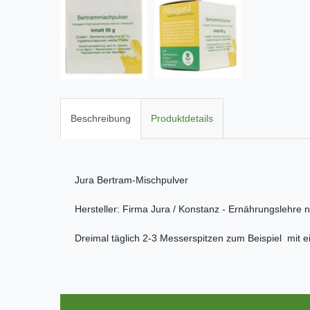
Beschreibung
Produktdetails
Jura Bertram-Mischpulver
Hersteller: Firma Jura / Konstanz - Ernährungslehre 
Dreimal täglich 2-3 Messerspitzen zum Beispiel mit 