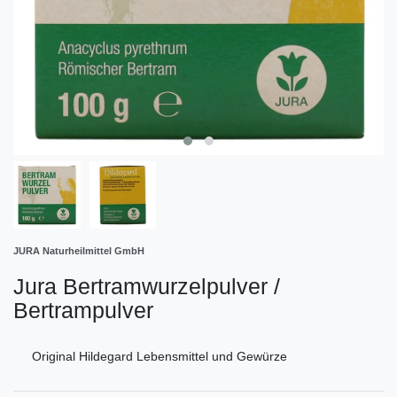
JURA Naturheilmittel GmbH
Jura Bertramwurzelpulver /
Bertrampulver
Original Hildegard Lebensmittel und Gewürze