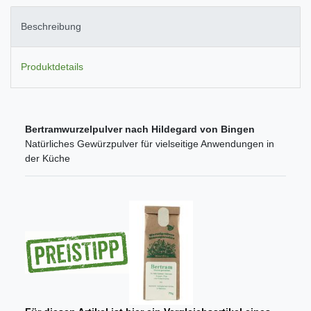
Beschreibung
Produktdetails
Bertramwurzelpulver nach Hildegard von Bingen
Natürliches Gewürzpulver für vielseitige Anwendungen in
der Küche