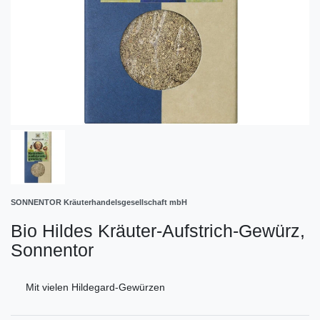
SONNENTOR Kräuterhandelsgesellschaft mbH
Bio Hildes Kräuter-Aufstrich-Gewürz,
Sonnentor
Mit vielen Hildegard-Gewürzen