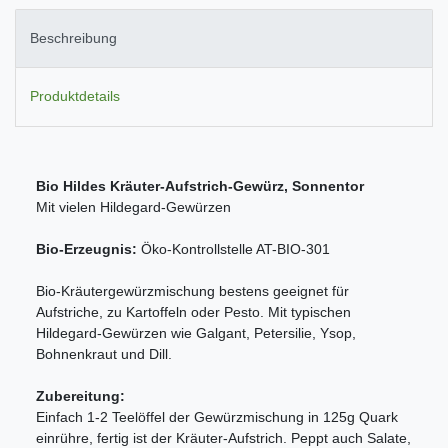
Beschreibung
Produktdetails
Bio Hildes Kräuter-Aufstrich-Gewürz, Sonnentor
Mit vielen Hildegard-Gewürzen
Bio-Erzeugnis:
Öko-Kontrollstelle AT-BIO-301
Bio-Kräutergewürzmischung bestens geeignet für
Aufstriche, zu Kartoffeln oder Pesto. Mit typischen
Hildegard-Gewürzen wie Galgant, Petersilie, Ysop,
Bohnenkraut und Dill.
Zubereitung:
Einfach 1-2 Teelöffel der Gewürzmischung in 125g Quark
einrühre, fertig ist der Kräuter-Aufstrich. Peppt auch Salate,