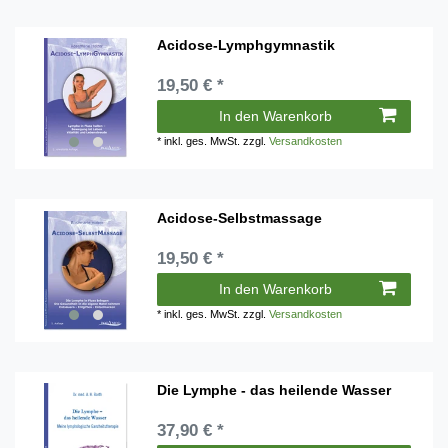
Acidose-Lymphgymnastik
19,50 € *
In den Warenkorb
*
inkl. ges. MwSt.
zzgl.
Versandkosten
Acidose-Selbstmassage
19,50 € *
In den Warenkorb
*
inkl. ges. MwSt.
zzgl.
Versandkosten
Die Lymphe - das heilende Wasser
37,90 € *