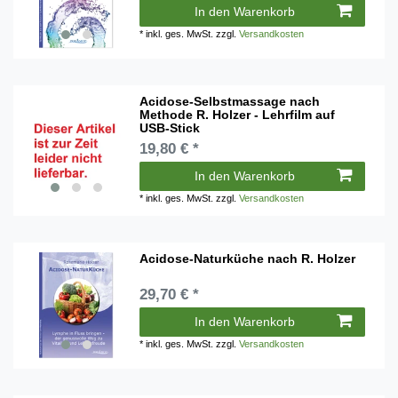
In den Warenkorb
*
inkl. ges. MwSt.
zzgl.
Versandkosten
Acidose-Selbstmassage nach
Methode R. Holzer - Lehrfilm auf
USB-Stick
19,80 € *
In den Warenkorb
*
inkl. ges. MwSt.
zzgl.
Versandkosten
Acidose-Naturküche nach R. Holzer
29,70 € *
In den Warenkorb
*
inkl. ges. MwSt.
zzgl.
Versandkosten