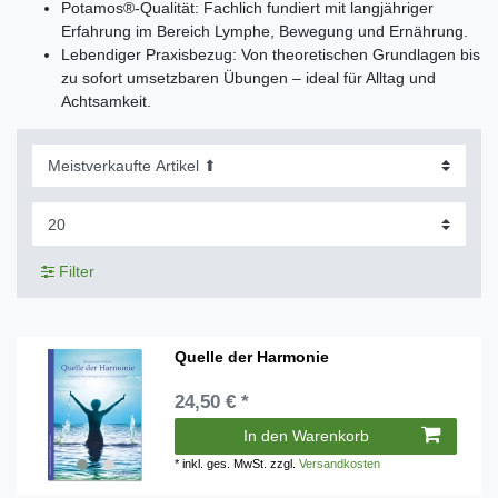
Potamos®-Qualität: Fachlich fundiert mit langjähriger
Erfahrung im Bereich Lymphe, Bewegung und Ernährung.
Lebendiger Praxisbezug: Von theoretischen Grundlagen bis
zu sofort umsetzbaren Übungen – ideal für Alltag und
Achtsamkeit.
Filter
Quelle der Harmonie
24,50 € *
In den Warenkorb
*
inkl. ges. MwSt.
zzgl.
Versandkosten