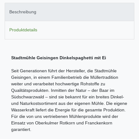
Beschreibung
Produktdetails
Stadtmühle Geisingen Dinkelspaghetti mit Ei
Seit Generationen führt der Hersteller, die Stadtmühle
Geisingen, in einem Familienbetrieb die Müllertradition
weiter und verarbeitet hochwertige Rohstoffe zu
Qualitätsprodukten. Inmitten der Natur – der Baar im
Südschwarzwald – sind sie bekannt für ein breites Dinkel-
und Naturkostsortiment aus der eigenen Mühle. Die eigene
Wasserkraft liefert die Energie für die gesamte Produktion.
Für die von uns vertriebenen Mühlenprodukte wird der
Einsatz von Oberkulmer Rotkorn und Franckenkorn
garantiert.