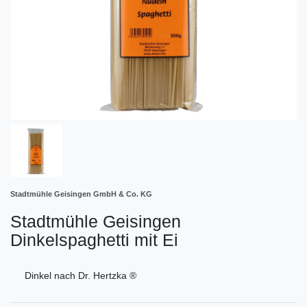
Stadtmühle Geisingen GmbH & Co. KG
Stadtmühle Geisingen
Dinkelspaghetti mit Ei
Dinkel nach Dr. Hertzka ®