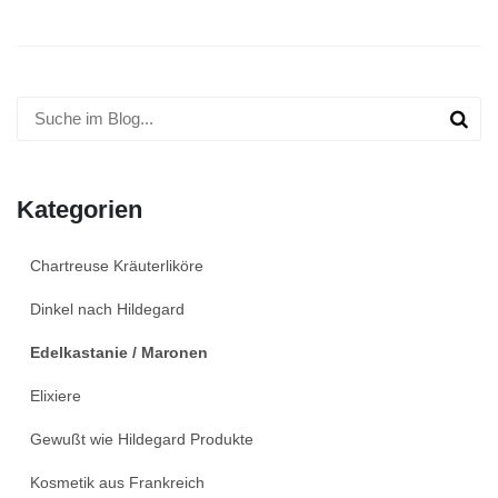
Kategorien
Chartreuse Kräuterliköre
Dinkel nach Hildegard
Edelkastanie / Maronen
Elixiere
Gewußt wie Hildegard Produkte
Kosmetik aus Frankreich