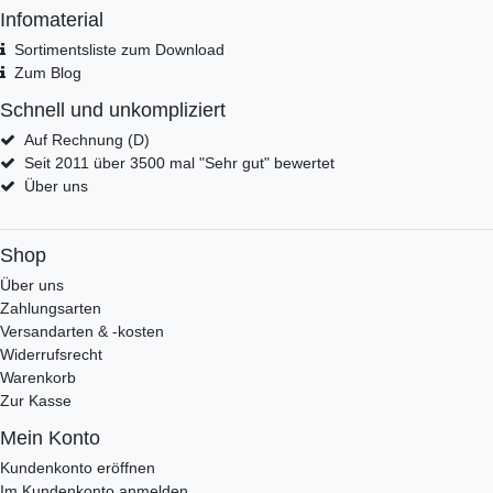
Infomaterial
Sortimentsliste zum Download
Zum Blog
Schnell und unkompliziert
Auf Rechnung (D)
Seit 2011 über 3500 mal "Sehr gut" bewertet
Über uns
Shop
Über uns
Zahlungsarten
Versandarten & -kosten
Widerrufsrecht
Warenkorb
Zur Kasse
Mein Konto
Kundenkonto eröffnen
Im Kundenkonto anmelden