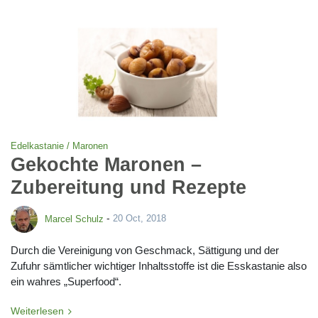
Edelkastanie / Maronen
Gekochte Maronen –
Zubereitung und Rezepte
-
Marcel Schulz
20 Oct, 2018
Durch die Vereinigung von Geschmack, Sättigung und der
Zufuhr sämtlicher wichtiger Inhaltsstoffe ist die Esskastanie also
ein wahres „Superfood“.
Weiterlesen