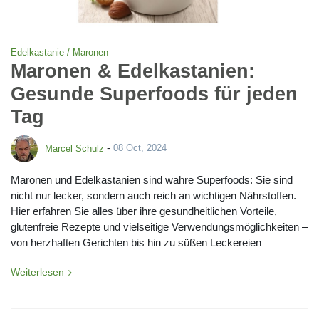
Edelkastanie / Maronen
Maronen & Edelkastanien:
Gesunde Superfoods für jeden
Tag
-
Marcel Schulz
08 Oct, 2024
Maronen und Edelkastanien sind wahre Superfoods: Sie sind
nicht nur lecker, sondern auch reich an wichtigen Nährstoffen.
Hier erfahren Sie alles über ihre gesundheitlichen Vorteile,
glutenfreie Rezepte und vielseitige Verwendungsmöglichkeiten –
von herzhaften Gerichten bis hin zu süßen Leckereien
Weiterlesen