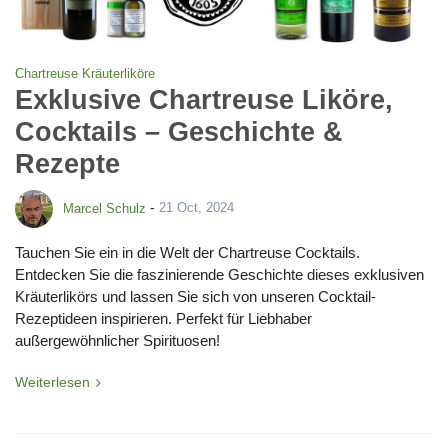
Chartreuse Kräuterliköre
Exklusive Chartreuse Liköre,
Cocktails – Geschichte &
Rezepte
-
Marcel Schulz
21 Oct, 2024
Tauchen Sie ein in die Welt der Chartreuse Cocktails.
Entdecken Sie die faszinierende Geschichte dieses exklusiven
Kräuterlikörs und lassen Sie sich von unseren Cocktail-
Rezeptideen inspirieren. Perfekt für Liebhaber
außergewöhnlicher Spirituosen!
Weiterlesen