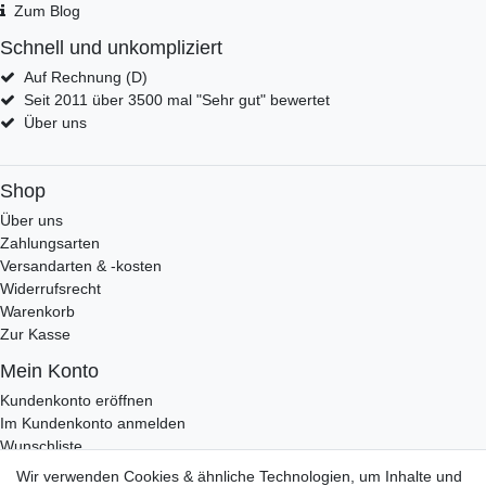
Zum Blog
Schnell und unkompliziert
Auf Rechnung (D)
Seit 2011 über 3500 mal "Sehr gut" bewertet
Über uns
Shop
Über uns
Zahlungsarten
Versandarten & -kosten
Widerrufsrecht
Warenkorb
Zur Kasse
Mein Konto
Kundenkonto eröffnen
Im Kundenkonto anmelden
Wunschliste
Wir verwenden Cookies & ähnliche Technologien, um Inhalte und
Service