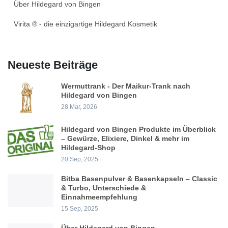
Über Hildegard von Bingen
Virita ® - die einzigartige Hildegard Kosmetik
Neueste Beiträge
Wermuttrank - Der Maikur-Trank nach
Hildegard von Bingen
28 Mar, 2026
Hildegard von Bingen Produkte im Überblick
– Gewürze, Elixiere, Dinkel & mehr im
Hildegard-Shop
20 Sep, 2025
Bitba Basenpulver & Basenkapseln – Classic
& Turbo, Unterschiede &
Einnahmeempfehlung
15 Sep, 2025