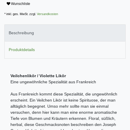
Wunschliste
* inkl. ges. MwSt. zzgl.
Versandkosten
Beschreibung
Produktdetails
Veilchenlikör / Violette Likör
Eine ungewöhnliche Spezialität aus Frankreich
Aus Frankreich kommt diese Spezialität, die ungewöhnlich
erscheint. Ein Veilchen Likör ist keine Spirituose, der man
alltäglich begegnet. Umso mehr sollte man sie einmal
versuchen, denn hier kann man eine enorme aromatische
Tiefe von Blumen und Kräutern erkennen. Floral, süßlich,
herbal, diese Geschmacksnoten beschreiben den Joseph