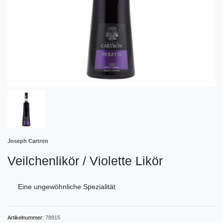
Joseph Cartron
Veilchenlikör / Violette Likör
Eine ungewöhnliche Spezialität
Artikelnummer:
78915