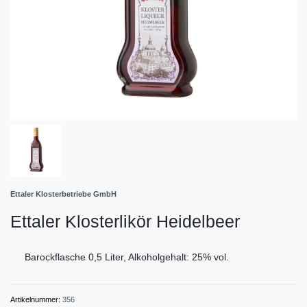
Ettaler Klosterbetriebe GmbH
Ettaler Klosterlikör Heidelbeer
Barockflasche 0,5 Liter, Alkoholgehalt: 25% vol.
Artikelnummer:
356