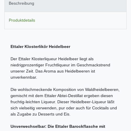
Beschreibung
Produktdetails
Ettaler Klosterlikör Heidelbeer
Der Ettaler Klosterliqueur Heidelbeer liegt als
niedrigprozentiger Fruchtliqueur im Geschmackstrend
unserer Zeit. Das Aroma aus Heidelbeeren ist
unverkennbar.
Die wohlschmeckende Komposition von Waldheidelbeeren,
gemischt mit dem Ettaler Abtei-Destillat ergeben diesen
fruchtig-leichten Liqueur. Dieser Heidelbeer-Liqueur läßt
sich vielseitig verwenden, pur oder auch für Cocktails und
als Zugabe zu Desserts und Eis.
Unverwechselbar: Die Ettaler Barockflasche mit