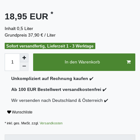
*
18,95 EUR
Inhalt
0,5
Liter
Grundpreis
37,90 € / Liter
Sofort versandfertig, Lieferzeit 1 - 3 Werktage
In den Warenkorb
Unkompliziert auf Rechnung kaufen
✔️
Ab 100 EUR Bestellwert versandkostenfrei
✔️
Wir versenden nach Deutschland & Österreich ✔️
Wunschliste
* inkl. ges. MwSt. zzgl.
Versandkosten