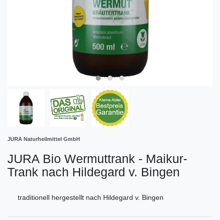
JURA Naturheilmittel GmbH
JURA Bio Wermuttrank - Maikur-
Trank nach Hildegard v. Bingen
traditionell hergestellt nach Hildegard v. Bingen