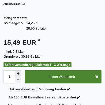
Artikelnummer:
195
Mengenrabatt:
Ab Menge: 6
14,25 €
28,50 € / Liter
*
15,49 EUR
Inhalt
0,5
Liter
Grundpreis
30,98 € / Liter
Sofort versandfertig, Lieferzeit 1 - 3 Werktage
In den Warenkorb
Unkompliziert auf Rechnung kaufen
✔️
Ab 100 EUR Bestellwert versandkostenfrei
✔️