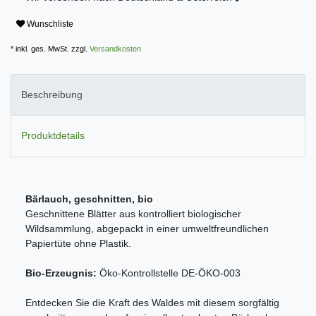
Wunschliste
* inkl. ges. MwSt. zzgl.
Versandkosten
Beschreibung
Produktdetails
Bärlauch, geschnitten, bio
Geschnittene Blätter aus kontrolliert biologischer
Wildsammlung, abgepackt in einer umweltfreundlichen
Papiertüte ohne Plastik.
Bio-Erzeugnis:
Öko-Kontrollstelle DE-ÖKO-003
Entdecken Sie die Kraft des Waldes mit diesem sorgfältig