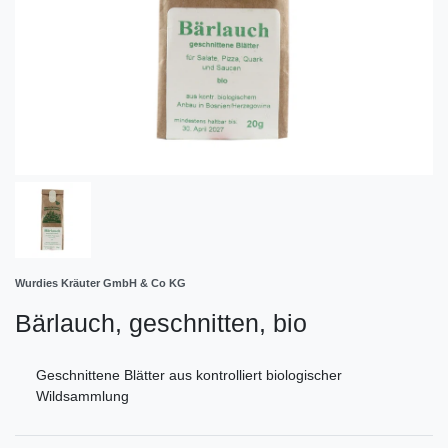
Wurdies Kräuter GmbH & Co KG
Bärlauch, geschnitten, bio
Geschnittene Blätter aus kontrolliert biologischer
Wildsammlung