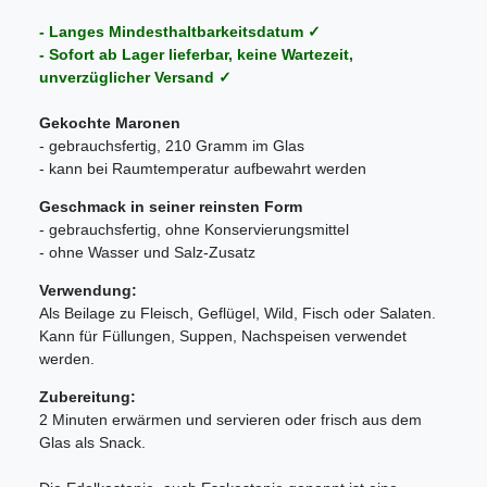
- Langes Mindesthaltbarkeitsdatum ✓
- Sofort ab Lager lieferbar, keine Wartezeit,
unverzüglicher Versand ✓
Gekochte Maronen
- gebrauchsfertig, 210 Gramm im Glas
- kann bei Raumtemperatur aufbewahrt werden
Geschmack in seiner reinsten Form
- gebrauchsfertig, ohne Konservierungsmittel
- ohne Wasser und Salz-Zusatz
Verwendung:
Als Beilage zu Fleisch, Geflügel, Wild, Fisch oder Salaten.
Kann für Füllungen, Suppen, Nachspeisen verwendet
werden.
Zubereitung:
2 Minuten erwärmen und servieren oder frisch aus dem
Glas als Snack.