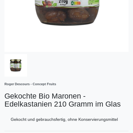
Roger Descours - Concept Fruits
Gekochte Bio Maronen -
Edelkastanien 210 Gramm im Glas
Gekocht und gebrauchsfertig, ohne Konservierungsmittel