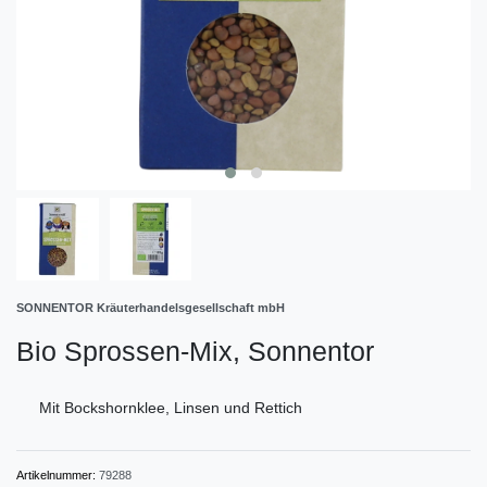
SONNENTOR Kräuterhandelsgesellschaft mbH
Bio Sprossen-Mix, Sonnentor
Mit Bockshornklee, Linsen und Rettich
Artikelnummer:
79288