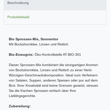
Beschreibung
Produktdetails
Bio Sprossen-Mix, Sonnentor
Mit Bockshornklee, Linsen und Rettich
Bio-Erzeugnis:
Öko-Kontrollstelle AT-BIO-301
Dieser Sprossen-Mix kombiniert die einzigartigen Aromen
von Bockshornklee, Linsen und Rettich zu einer Herb-
Würzigen-Geschmackskomposition. Ideal zum Verfeinern
von Salaten, Suppen, anderen Speisen oder pur auf dem
Brot. Ihrer Kreativität sind keine Grenzen gesetzt, streuen
Sie die frischen Sprossen einfach über Ihre
Lieblingsgerichte.
Zubereitung: