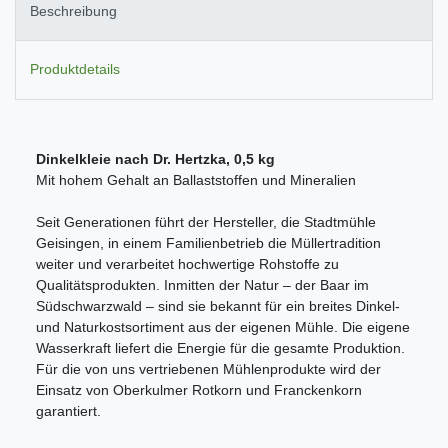
Beschreibung
Produktdetails
Dinkelkleie nach Dr. Hertzka, 0,5 kg
Mit hohem Gehalt an Ballaststoffen und Mineralien
Seit Generationen führt der Hersteller, die Stadtmühle
Geisingen, in einem Familienbetrieb die Müllertradition
weiter und verarbeitet hochwertige Rohstoffe zu
Qualitätsprodukten. Inmitten der Natur – der Baar im
Südschwarzwald – sind sie bekannt für ein breites Dinkel-
und Naturkostsortiment aus der eigenen Mühle. Die eigene
Wasserkraft liefert die Energie für die gesamte Produktion.
Für die von uns vertriebenen Mühlenprodukte wird der
Einsatz von Oberkulmer Rotkorn und Franckenkorn
garantiert.