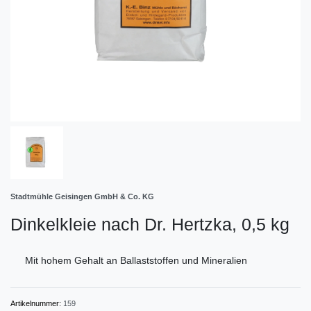
Stadtmühle Geisingen GmbH & Co. KG
Dinkelkleie nach Dr. Hertzka, 0,5 kg
Mit hohem Gehalt an Ballaststoffen und Mineralien
Artikelnummer:
159