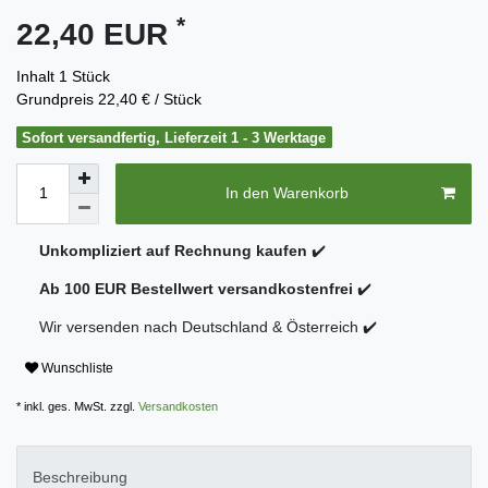
*
22,40 EUR
Inhalt
1
Stück
Grundpreis
22,40 € / Stück
Sofort versandfertig, Lieferzeit 1 - 3 Werktage
In den Warenkorb
Unkompliziert auf Rechnung kaufen
✔️
Ab 100 EUR Bestellwert versandkostenfrei
✔️
Wir versenden nach Deutschland & Österreich ✔️
Wunschliste
* inkl. ges. MwSt. zzgl.
Versandkosten
Beschreibung