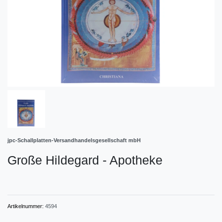
jpc-Schallplatten-Versandhandelsgesellschaft mbH
Große Hildegard - Apotheke
Artikelnummer:
4594