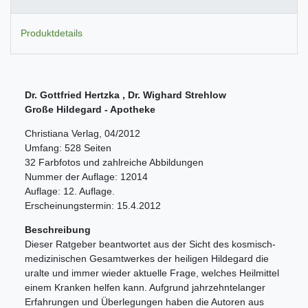
Produktdetails
Dr. Gottfried Hertzka , Dr. Wighard Strehlow
Große Hildegard - Apotheke
Christiana Verlag, 04/2012
Umfang: 528 Seiten
32 Farbfotos und zahlreiche Abbildungen
Nummer der Auflage: 12014
Auflage: 12. Auflage.
Erscheinungstermin: 15.4.2012
Beschreibung
Dieser Ratgeber beantwortet aus der Sicht des kosmisch-
medizinischen Gesamtwerkes der heiligen Hildegard die
uralte und immer wieder aktuelle Frage, welches Heilmittel
einem Kranken helfen kann. Aufgrund jahrzehntelanger
Erfahrungen und Überlegungen haben die Autoren aus