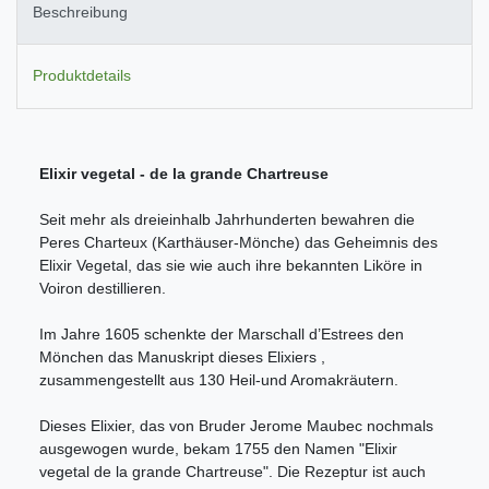
Beschreibung
Produktdetails
Elixir vegetal - de la grande Chartreuse
Seit mehr als dreieinhalb Jahrhunderten bewahren die
Peres Charteux (Karthäuser-Mönche) das Geheimnis des
Elixir Vegetal, das sie wie auch ihre bekannten Liköre in
Voiron destillieren.
Im Jahre 1605 schenkte der Marschall d’Estrees den
Mönchen das Manuskript dieses Elixiers ,
zusammengestellt aus 130 Heil-und Aromakräutern.
Dieses Elixier, das von Bruder Jerome Maubec nochmals
ausgewogen wurde, bekam 1755 den Namen "Elixir
vegetal de la grande Chartreuse". Die Rezeptur ist auch