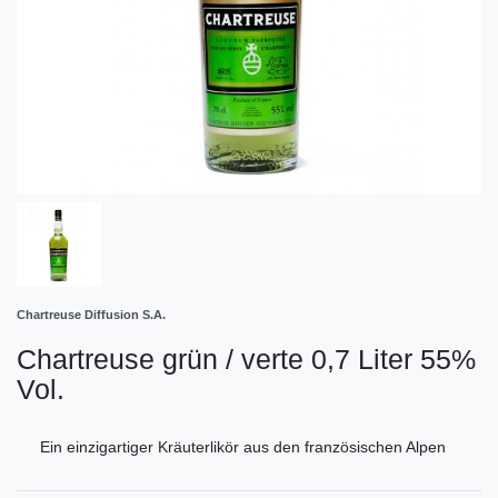
Chartreuse Diffusion S.A.
Chartreuse grün / verte 0,7 Liter 55%
Vol.
Ein einzigartiger Kräuterlikör aus den französischen Alpen