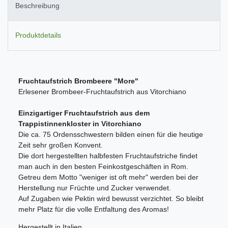
Beschreibung
Produktdetails
Fruchtaufstrich Brombeere "More"
Erlesener Brombeer-Fruchtaufstrich aus Vitorchiano
Einzigartiger Fruchtaufstrich aus dem
Trappistinnenkloster in Vitorchiano
Die ca. 75 Ordensschwestern bilden einen für die heutige
Zeit sehr großen Konvent.
Die dort hergestellten halbfesten Fruchtaufstriche findet
man auch in den besten Feinkostgeschäften in Rom.
Getreu dem Motto "weniger ist oft mehr" werden bei der
Herstellung nur Früchte und Zucker verwendet.
Auf Zugaben wie Pektin wird bewusst verzichtet. So bleibt
mehr Platz für die volle Entfaltung des Aromas!
Hergestellt in Italien