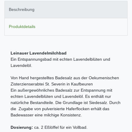
Beschreibung
Produktdetails
Leinauer Lavendelmilchbad
Ein Entspannungsbad mit echten Lavendelblüten und
Lavendelöl.
Von Hand hergestelltes Badesalz aus der Oekumenischen
Zisterzienserabtei St. Severin in Kaufbeuren
Ein außergewöhnliches Badesalz zur Entspannung mit
echten Lavendelblüten und Lavendelöl. Es enthält nur
natürliche Bestandteile. Die Grundlage ist Siedesalz. Durch
die Zugabe von pulverisierte Haferflocken erhält das
Badewasser eine milchige Konsistenz.
Dosierung:
ca. 2 Eßlöffel für ein Vollbad.