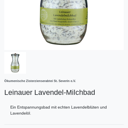
Ökumenische Zisterzienserabtei St. Severin e.V.
Leinauer Lavendel-Milchbad
Ein Entspannungsbad mit echten Lavendelblüten und
Lavendelöl.