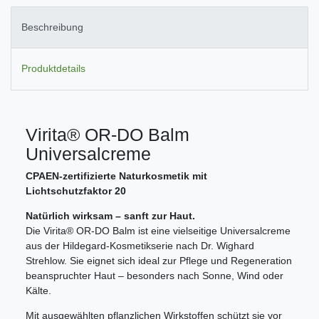
Beschreibung
Produktdetails
Virita® OR-DO Balm
Universalcreme
CPAEN-zertifizierte Naturkosmetik mit
Lichtschutzfaktor 20
Natürlich wirksam – sanft zur Haut.
Die Virita® OR-DO Balm ist eine vielseitige Universalcreme
aus der Hildegard-Kosmetikserie nach Dr. Wighard
Strehlow. Sie eignet sich ideal zur Pflege und Regeneration
beanspruchter Haut – besonders nach Sonne, Wind oder
Kälte.
Mit ausgewählten pflanzlichen Wirkstoffen schützt sie vor