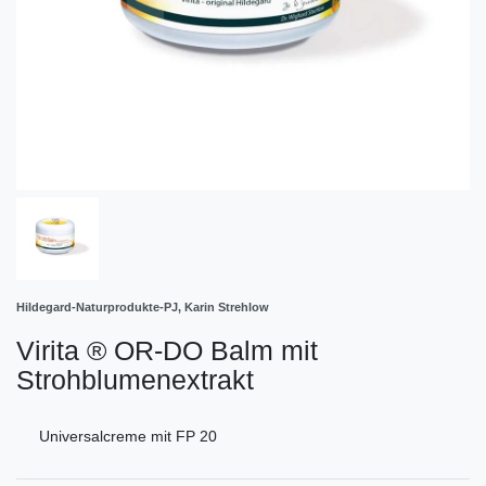
Hildegard-Naturprodukte-PJ, Karin Strehlow
Virita ® OR-DO Balm mit
Strohblumenextrakt
Universalcreme mit FP 20