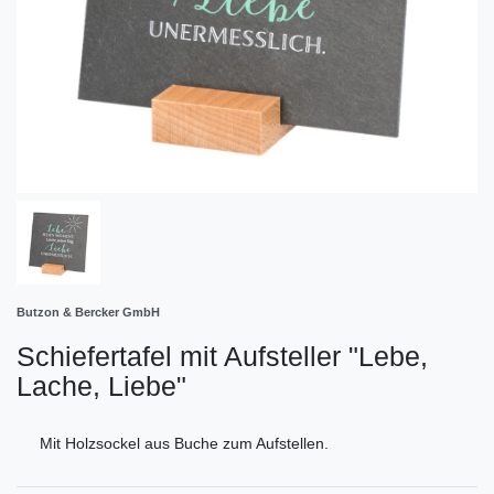
Butzon & Bercker GmbH
Schiefertafel mit Aufsteller "Lebe,
Lache, Liebe"
Mit Holzsockel aus Buche zum Aufstellen.