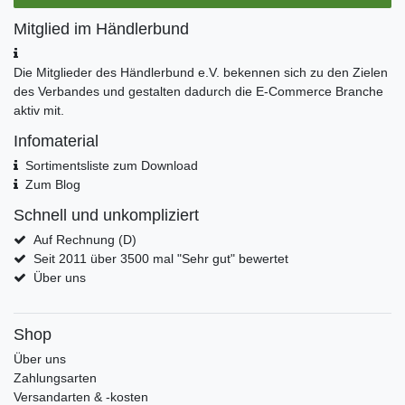
Mitglied im Händlerbund
Die Mitglieder des Händlerbund e.V. bekennen sich zu den Zielen
des Verbandes und gestalten dadurch die E-Commerce Branche
aktiv mit.
Infomaterial
Sortimentsliste zum Download
Zum Blog
Schnell und unkompliziert
Auf Rechnung (D)
Seit 2011 über 3500 mal "Sehr gut" bewertet
Über uns
Shop
Über uns
Zahlungsarten
Versandarten & -kosten