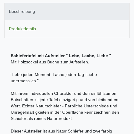
Beschreibung
Produktdetails
Schiefertafel mit Aufsteller " Lebe, Lache, Liebe "
Mit Holzsockel aus Buche zum Aufstellen.
"Lebe jeden Moment. Lache jeden Tag. Liebe
unermesslich."
Mit ihrem individuellen Charakter und den einfühlsamen
Botschaften ist jede Tafel einzigartig und von bleibendem
Wert. Echter Naturschiefer - Farbliche Unterschiede und
Unregelmäßigkeiten in der Oberfläche kennzeichnen den
Schiefer als reines Naturprodukt.
Dieser Aufsteller ist aus Natur Schiefer und zweifarbig