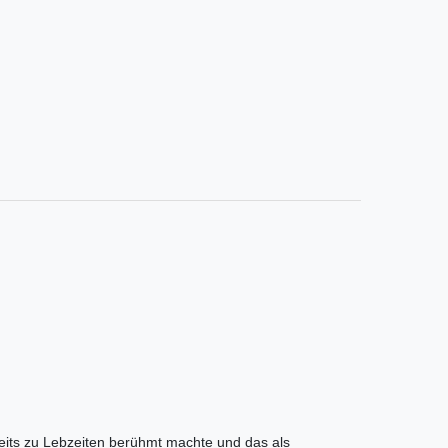
reits zu Lebzeiten berühmt machte und das als