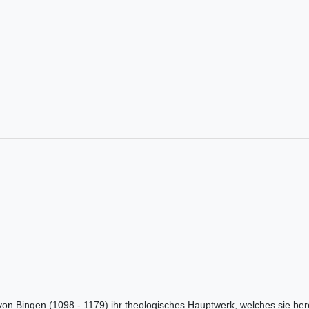
 von Bingen (1098 - 1179) ihr theologisches Hauptwerk, welches sie be