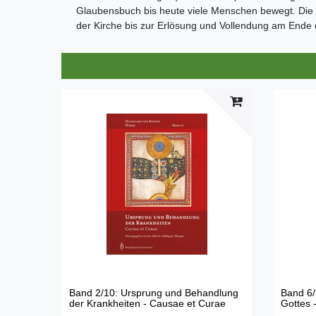
Glaubensbuch bis heute viele Menschen bewegt. Die
der Kirche bis zur Erlösung und Vollendung am Ende
Band 2/10: Ursprung und Behandlung
Band 6/
der Krankheiten - Causae et Curae
Gottes 