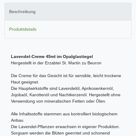
Beschreibung
Produktdetails
Lavendel-Creme 45ml im Opalglastiegel
Hergestellt in der Erzabtei St. Martin zu Beuron
Die Creme für das Gesicht ist für sensible, leicht trockene
Haut geeignet.
Die Hauptwirkstoffe sind Lavendelöl, Aprikosenkernöl,
Jojobaöl, Karottenöl und Nachtkerzenöl. Hergestellt ohne
Verwendung von mineralischen Fetten oder Ölen.
Alle Inhaltsstoffe stammen aus kontrolliert biologischem
Anbau
Die Lavendel-Pflanzen erwachsen in eigener Produktion.
Sorgsam werden die Blüten geerntet und schonend