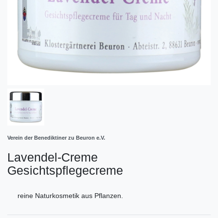
Verein der Benediktiner zu Beuron e.V.
Lavendel-Creme
Gesichtspflegecreme
reine Naturkosmetik aus Pflanzen.