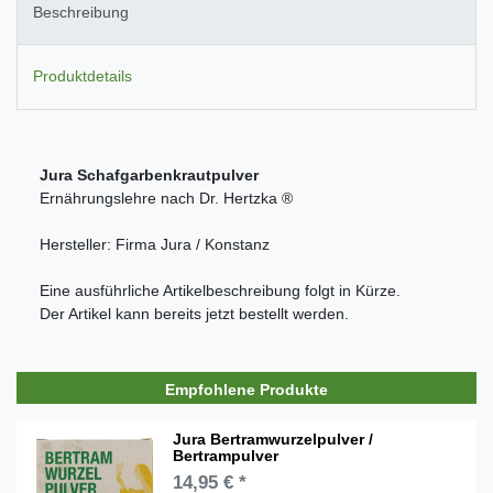
Beschreibung
Produktdetails
Jura Schafgarbenkrautpulver
Ernährungslehre nach Dr. Hertzka ®
Hersteller: Firma Jura / Konstanz
Eine ausführliche Artikelbeschreibung folgt in Kürze.
Der Artikel kann bereits jetzt bestellt werden.
Empfohlene Produkte
Jura Bertramwurzelpulver /
Bertrampulver
14,95 € *