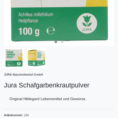
JURA Naturheilmittel GmbH
Jura Schafgarbenkrautpulver
Original Hildegard Lebensmittel und Gewürze.
Artikelnummer:
184