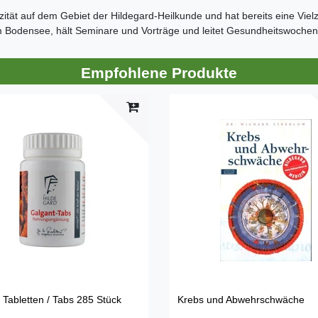
azität auf dem Gebiet der Hildegard-Heilkunde und hat bereits eine Vie
 am Bodensee, hält Seminare und Vorträge und leitet Gesundheitswochen
Empfohlene Produkte
 Tabletten / Tabs 285 Stück
Krebs und Abwehrschwäche