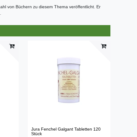
lzahl von Büchern zu diesem Thema veröffentlicht. Er
.
Jura Fenchel Galgant Tabletten 120
Stück