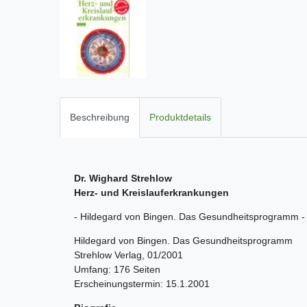
Beschreibung
Produktdetails
Dr. Wighard Strehlow
Herz- und Kreislauferkrankungen
- Hildegard von Bingen. Das Gesundheitsprogramm​ -
Hildegard von Bingen. Das Gesundheitsprogramm
Strehlow Verlag, 01/2001
Umfang: 176 Seiten
Erscheinungstermin: 15.1.2001