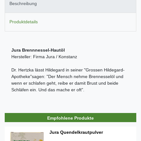
Beschreibung
Produktdetails
Jura Brennnessel-Hautöl
Hersteller: Firma Jura / Konstanz
Dr. Hertzka lässt Hildegard in seiner "Grossen Hildegard-
Apotheke"sagen: "Der Mensch nehme Brennesselöl und
wenn er schlafen geht, reibe er damit Brust und beide
Schläfen ein. Und das mache er oft".
Empfohlene Produkte
Jura Quendelkrautpulver