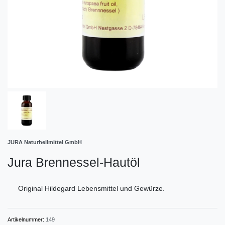
JURA Naturheilmittel GmbH
Jura Brennessel-Hautöl
Original Hildegard Lebensmittel und Gewürze.
Artikelnummer:
149