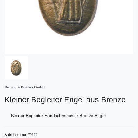
Butzon & Bercker GmbH
Kleiner Begleiter Engel aus Bronze
Kleiner Begleiter Handschmeichler Bronze Engel
Artikelnummer:
79144