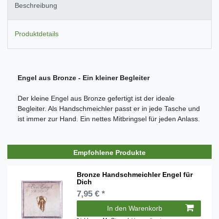
Beschreibung
Produktdetails
Engel aus Bronze - Ein kleiner Begleiter
Der kleine Engel aus Bronze gefertigt ist der ideale
Begleiter. Als Handschmeichler passt er in jede Tasche und
ist immer zur Hand. Ein nettes Mitbringsel für jeden Anlass.
Empfohlene Produkte
Bronze Handschmeichler Engel für
Dich
7,95 € *
In den Warenkorb