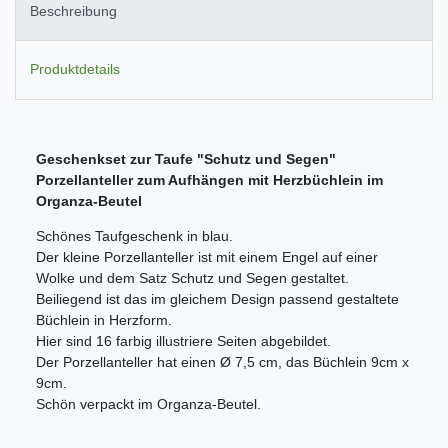
Beschreibung
Produktdetails
Geschenkset zur Taufe "Schutz und Segen"
Porzellanteller zum Aufhängen mit Herzbüchlein im
Organza-Beutel
Schönes Taufgeschenk in blau.
Der kleine Porzellanteller ist mit einem Engel auf einer
Wolke und dem Satz Schutz und Segen gestaltet.
Beiliegend ist das im gleichem Design passend gestaltete
Büchlein in Herzform.
Hier sind 16 farbig illustriere Seiten abgebildet.
Der Porzellanteller hat einen Ø 7,5 cm, das Büchlein 9cm x
9cm.
Schön verpackt im Organza-Beutel.