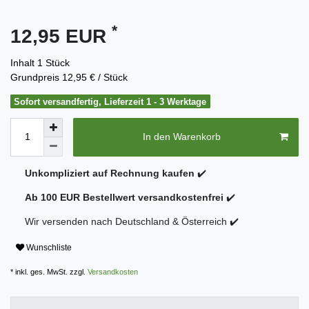
*
12,95 EUR
Inhalt
1
Stück
Grundpreis
12,95 € / Stück
Sofort versandfertig, Lieferzeit 1 - 3 Werktage
In den Warenkorb
Unkompliziert auf Rechnung kaufen
✔️
Ab 100 EUR Bestellwert versandkostenfrei
✔️
Wir versenden nach Deutschland & Österreich ✔️
Wunschliste
* inkl. ges. MwSt. zzgl.
Versandkosten