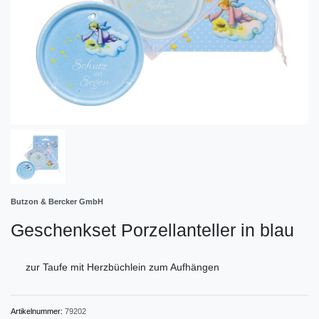
Butzon & Bercker GmbH
Geschenkset Porzellanteller in blau
zur Taufe mit Herzbüchlein zum Aufhängen
Artikelnummer:
79202