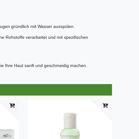
 Augen gründlich mit Wasser ausspülen.
he Rohstoffe verarbeitet und mit spezifischen
 die Ihre Haut sanft und geschmeidig machen.