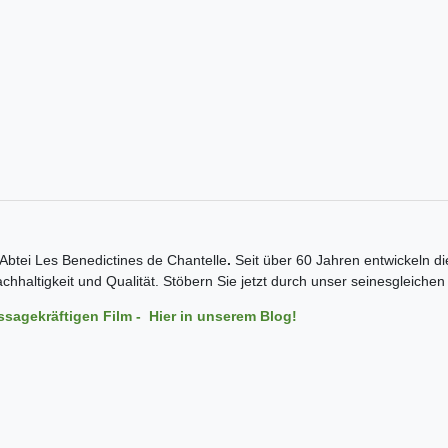
 Abtei Les Benedictines de Chantelle
.
Seit über 60 Jahren entwickeln di
haltigkeit und Qualität. Stöbern Sie jetzt durch unser seinesgleichen
ssagekräftigen Film - Hier in unserem Blog!