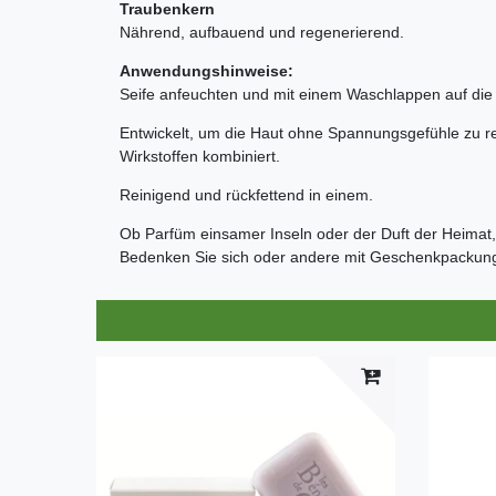
Traubenkern
Nährend, aufbauend und regenerierend.
Anwendungshinweise:
Seife anfeuchten und mit einem Waschlappen auf die f
Entwickelt, um die Haut ohne Spannungsgefühle zu rein
Wirkstoffen kombiniert.
Reinigend und rückfettend in einem.
Ob Parfüm einsamer Inseln oder der Duft der Heimat, 
Bedenken Sie sich oder andere mit Geschenkpackung