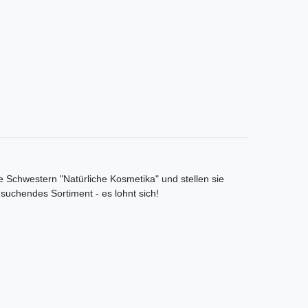
e Schwestern "Natürliche Kosmetika" und stellen sie
 suchendes Sortiment - es lohnt sich!