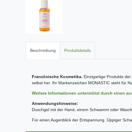
Beschreibung
Produktdetails
Französische Kosmetika.
Einzigartige Produkte der
selbst her. Ihr Markenzeichen MONASTIC steht für Nach
Weitere Informationen unterstützt durch einen au
Anwendungshinweise:
Duschgel mit der Hand, einem Schwamm oder Waschlap
Für einen Augenblick der Entspannung. Üppiger Schaum