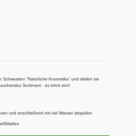
e Schwestern "Natürliche Kosmetika" und stellen sie
 suchendes Sortiment - es lohnt sich!
sen und anschließend mit viel Wasser abspülen.
eißblattes.