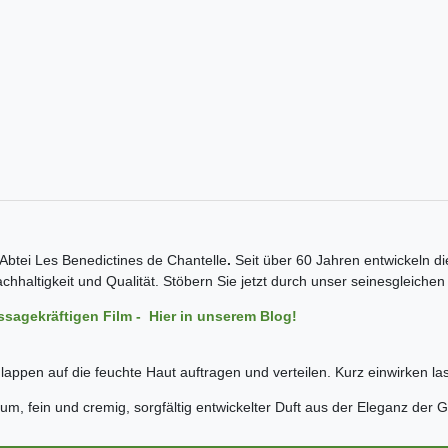
 Abtei Les Benedictines de Chantelle
.
Seit über 60 Jahren entwickeln di
haltigkeit und Qualität. Stöbern Sie jetzt durch unser seinesgleichen
ssagekräftigen Film - Hier in unserem Blog!
pen auf die feuchte Haut auftragen und verteilen. Kurz einwirken las
, fein und cremig, sorgfältig entwickelter Duft aus der Eleganz der G