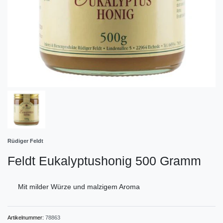
Rüdiger Feldt
Feldt Eukalyptushonig 500 Gramm
Mit milder Würze und malzigem Aroma
Artikelnummer:
78863