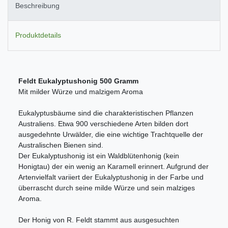
Beschreibung
Produktdetails
Feldt Eukalyptushonig 500 Gramm
Mit milder Würze und malzigem Aroma
Eukalyptusbäume sind die charakteristischen Pflanzen
Australiens. Etwa 900 verschiedene Arten bilden dort
ausgedehnte Urwälder, die eine wichtige Trachtquelle der
Australischen Bienen sind.
Der Eukalyptushonig ist ein Waldblütenhonig (kein
Honigtau) der ein wenig an Karamell erinnert. Aufgrund der
Artenvielfalt variiert der Eukalyptushonig in der Farbe und
überrascht durch seine milde Würze und sein malziges
Aroma.
Der Honig von R. Feldt stammt aus ausgesuchten