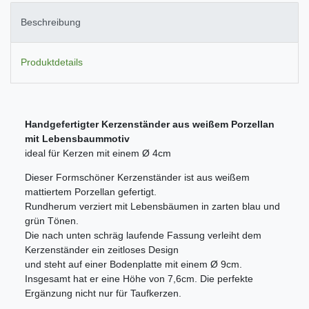
Beschreibung
Produktdetails
Handgefertigter Kerzenständer aus weißem Porzellan
mit Lebensbaummotiv
ideal für Kerzen mit einem Ø 4cm
Dieser Formschöner Kerzenständer ist aus weißem
mattiertem Porzellan gefertigt.
Rundherum verziert mit Lebensbäumen in zarten blau und
grün Tönen.
Die nach unten schräg laufende Fassung verleiht dem
Kerzenständer ein zeitloses Design
und steht auf einer Bodenplatte mit einem Ø 9cm.
Insgesamt hat er eine Höhe von 7,6cm. Die perfekte
Ergänzung nicht nur für Taufkerzen.