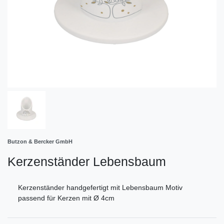
Butzon & Bercker GmbH
Kerzenständer Lebensbaum
Kerzenständer handgefertigt mit Lebensbaum Motiv
passend für Kerzen mit Ø 4cm