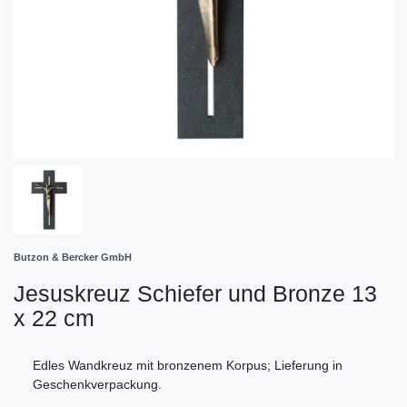
Butzon & Bercker GmbH
Jesuskreuz Schiefer und Bronze 13
x 22 cm
Edles Wandkreuz mit bronzenem Korpus; Lieferung in
Geschenkverpackung.