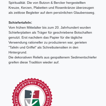
Spiritualität. Die von Butzon & Bercker hergestellten
Kreuze, Kerzen, Plaketten und Rosenkränze überzeugen
als zeitlose Begleiter auf dem persönlichen Glaubensweg.
Schiefertafeln:
Vom frühen Mittelalter bis zum 20. Jahrhundert wurden
Schieferplatten als Träger für geschriebene Botschaften
genutzt. Erst nachdem das Papier für die tägliche
Verwendung rationeller zu produzieren war, gerieten
"Tafeln und Griffel" als Schreibutensilien in den
Hintergrund.
Die dekorativen Reliefs aus gespaltenem Sedimentschiefer
greifen diese Tradition wieder auf.