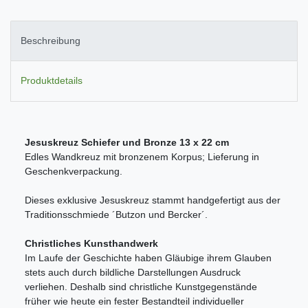
Beschreibung
Produktdetails
Jesuskreuz Schiefer und Bronze 13 x 22 cm
Edles Wandkreuz mit bronzenem Korpus; Lieferung in
Geschenkverpackung.
Dieses exklusive Jesuskreuz stammt handgefertigt aus der
Traditionsschmiede ´Butzon und Bercker´.
Christliches Kunsthandwerk
Im Laufe der Geschichte haben Gläubige ihrem Glauben
stets auch durch bildliche Darstellungen Ausdruck
verliehen. Deshalb sind christliche Kunstgegenstände
früher wie heute ein fester Bestandteil individueller