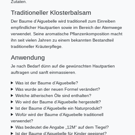
Zutaten.
Traditioneller Klosterbalsam
Der Baume d’Aiguebelle wird traditionell zum Einreiben
empfindlicher Hautpartien sowie im Bereich der Atemwege
verwendet. Seine aromatische Pflanzenkomposition macht
ihn seit vielen Jahren zu einem bekannten Bestandteil
traditioneller Kräuterpflege.
Anwendung
Je nach Bedarf dünn auf die gewünschten Hautpartien
auftragen und sanft einmassieren.
Was ist der Baume d’Aiguebelle?
Was wurde an der neuen Formel verändert?
Welche ätherischen Öle sind enthalten?
Wo wird der Baume d’Aiguebelle hergestellt?
Ist der Baume d’Aiguebelle ein Naturprodukt?
Wofür wird der Baume d’Aiguebelle traditionell
verwendet?
Was bedeutet die Angabe „12M“ auf dem Tiegel?
Ist der Baume d’Aiguebelle für Kinder geeignet?