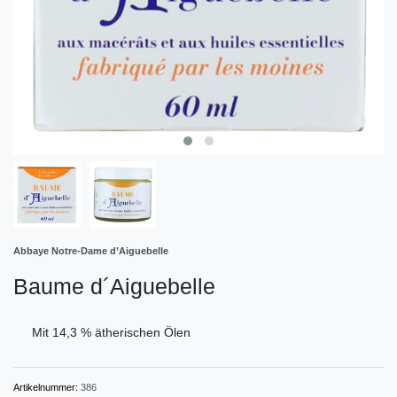
Abbaye Notre-Dame d’Aiguebelle
Baume d´Aiguebelle
Mit 14,3 % ätherischen Ölen
Artikelnummer:
386