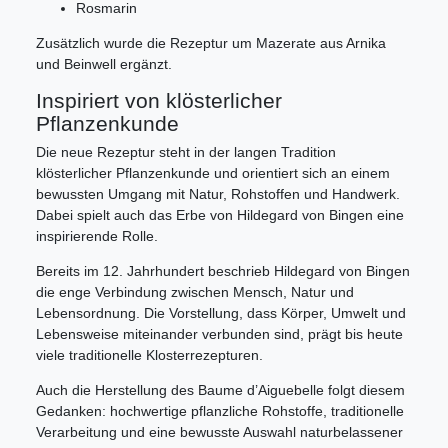
Rosmarin
Zusätzlich wurde die Rezeptur um Mazerate aus Arnika
und Beinwell ergänzt.
Inspiriert von klösterlicher
Pflanzenkunde
Die neue Rezeptur steht in der langen Tradition
klösterlicher Pflanzenkunde und orientiert sich an einem
bewussten Umgang mit Natur, Rohstoffen und Handwerk.
Dabei spielt auch das Erbe von Hildegard von Bingen eine
inspirierende Rolle.
Bereits im 12. Jahrhundert beschrieb Hildegard von Bingen
die enge Verbindung zwischen Mensch, Natur und
Lebensordnung. Die Vorstellung, dass Körper, Umwelt und
Lebensweise miteinander verbunden sind, prägt bis heute
viele traditionelle Klosterrezepturen.
Auch die Herstellung des Baume d’Aiguebelle folgt diesem
Gedanken: hochwertige pflanzliche Rohstoffe, traditionelle
Verarbeitung und eine bewusste Auswahl naturbelassener