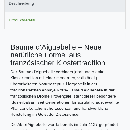
Beschreibung
Produktdetails
Baume d’Aiguebelle – Neue
natürliche Formel aus
französischer Klostertradition
Der Baume d’Aiguebelle verbindet jahrhundertealte
Klostertradition mit einer modernen, vollständig
überarbeiteten Naturrezeptur. Hergestellt in der
traditionsreichen Abbaye Notre-Dame d’Aiguebelle in der
französischen Drôme Provençale, steht dieser besondere
Klosterbalsam seit Generationen für sorgfältig ausgewählte
Pflanzenöle, ätherische Essenzen und handwerkliche
Herstellung im Geist der Zisterzienser.
Die Abtei Aiguebelle wurde bereits im Jahr 1137 gegründet