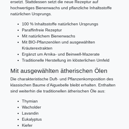
ersetzt. Stattdessen setzt die neue Rezeptur auf
hochwertiges Bienenwachs und pflanzliche Inhaltsstoffe
natürlichen Ursprungs.
100 % Inhaltsstoffe natürlichen Ursprungs
Paraffinfreie Rezeptur
Mit natürlichem Bienenwachs
Mit BIO-Pflanzenölen und ausgewählten
Kräuterextrakten
Ergänzt um Arnika- und Beinwell-Mazerate
Traditionelle Herstellung im klösterlichen Umfeld
Mit ausgewählten ätherischen Ölen
Die charakteristische Duft- und Pflanzenkomposition des
klassischen Baume d’Aiguebelle bleibt erhalten. Enthalten
sind weiterhin die traditionellen ätherischen Öle aus:
Thymian
Wacholder
Lavandin
Eukalyptus
Kiefer